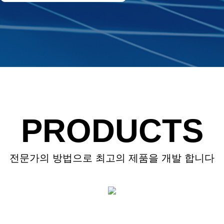
PRODUCTS
전문가의 방법으로 최고의 제품을 개발 합니다