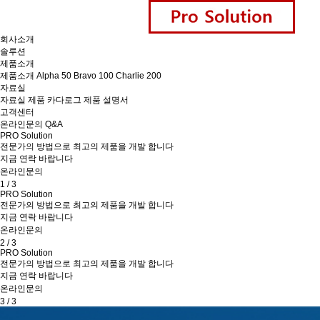
회사소개
솔루션
제품소개
제품소개
Alpha 50
Bravo 100
Charlie 200
자료실
자료실
제품 카다로그
제품 설명서
고객센터
온라인문의
Q&A
PRO Solution
전문가의 방법으로 최고의 제품을 개발 합니다
지금 연락 바랍니다
온라인문의
1 / 3
PRO Solution
전문가의 방법으로 최고의 제품을 개발 합니다
지금 연락 바랍니다
온라인문의
2 / 3
PRO Solution
전문가의 방법으로 최고의 제품을 개발 합니다
지금 연락 바랍니다
온라인문의
3 / 3