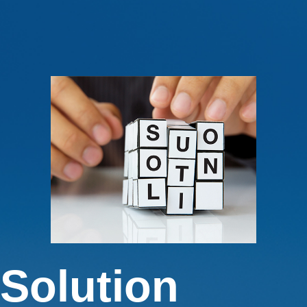
Solution